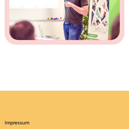
Impressum