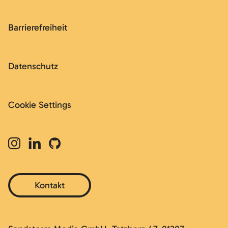
Barrierefreiheit
Datenschutz
Cookie Settings
Kontakt