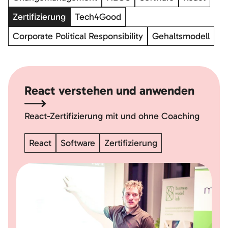
Zertifizierung
Tech4Good
Corporate Political Responsibility
Gehaltsmodell
React verstehen und anwenden
React-Zertifizierung mit und ohne Coaching
React
Software
Zertifizierung