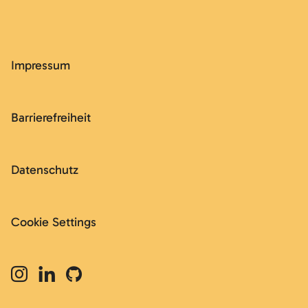
Impressum
Barrierefreiheit
Datenschutz
Cookie Settings