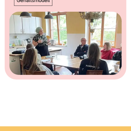
Gehaltsmodell