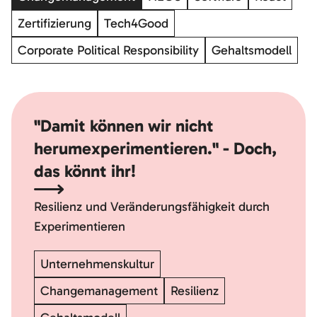
Zertifizierung
Tech4Good
Corporate Political Responsibility
Gehaltsmodell
"Damit können wir nicht
herumexperimentieren." - Doch,
das könnt ihr!
Resilienz und Veränderungsfähigkeit durch
Experimentieren
Unternehmenskultur
Changemanagement
Resilienz