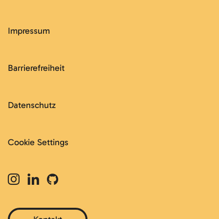
Impressum
Barrierefreiheit
Datenschutz
Cookie Settings