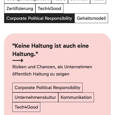
Zertifizierung
Tech4Good
Corporate Political Responsibility
Gehaltsmodell
"Keine Haltung ist auch eine
Haltung."
Risiken und Chancen, als Unternehmen
öffentlich Haltung zu zeigen
Corporate Political Responsibility
Unternehmenskultur
Kommunikation
Tech4Good