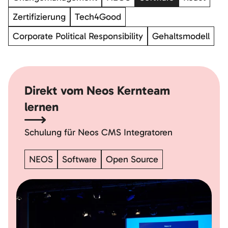
Zertifizierung
Tech4Good
Corporate Political Responsibility
Gehaltsmodell
Direkt vom Neos Kernteam
lernen
Schulung für Neos CMS Integratoren
NEOS
Software
Open Source