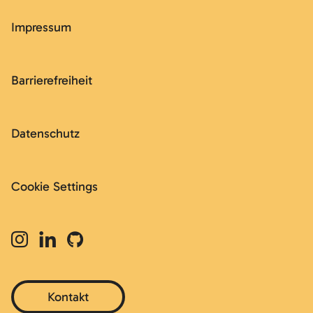
Impressum
Barrierefreiheit
Datenschutz
Cookie Settings
Kontakt