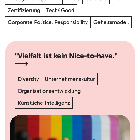
Zertifizierung
Tech4Good
Corporate Political Responsibility
Gehaltsmodell
"Vielfalt ist kein Nice-to-have."
Diversity
Unternehmenskultur
Organisationsentwicklung
Künstliche Intelligenz