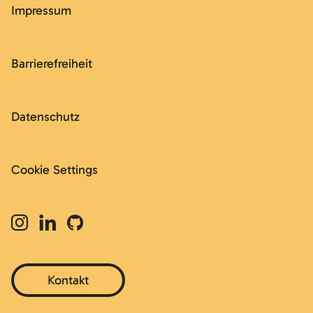
Impressum
Barrierefreiheit
Datenschutz
Cookie Settings
Kontakt