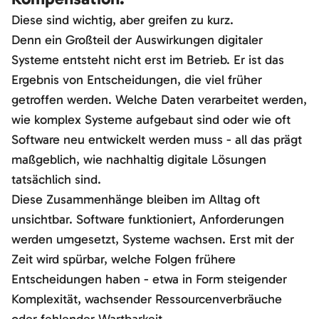
Diese sind wichtig, aber greifen zu kurz.
Denn ein Großteil der Auswirkungen digitaler
Systeme entsteht nicht erst im Betrieb. Er ist das
Ergebnis von Entscheidungen, die viel früher
getroffen werden. Welche Daten verarbeitet werden,
wie komplex Systeme aufgebaut sind oder wie oft
Software neu entwickelt werden muss - all das prägt
maßgeblich, wie nachhaltig digitale Lösungen
tatsächlich sind.
Diese Zusammenhänge bleiben im Alltag oft
unsichtbar. Software funktioniert, Anforderungen
werden umgesetzt, Systeme wachsen. Erst mit der
Zeit wird spürbar, welche Folgen frühere
Entscheidungen haben - etwa in Form steigender
Komplexität, wachsender Ressourcenverbräuche