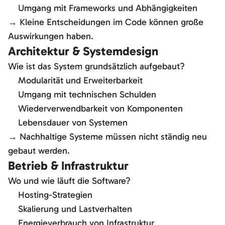
Umgang mit Frameworks und Abhängigkeiten
→ Kleine Entscheidungen im Code können große
Auswirkungen haben.
Architektur & Systemdesign
Wie ist das System grundsätzlich aufgebaut?
Modularität und Erweiterbarkeit
Umgang mit technischen Schulden
Wiederverwendbarkeit von Komponenten
Lebensdauer von Systemen
→ Nachhaltige Systeme müssen nicht ständig neu
gebaut werden.
Betrieb & Infrastruktur
Wo und wie läuft die Software?
Hosting-Strategien
Skalierung und Lastverhalten
Energieverbrauch von Infrastruktur