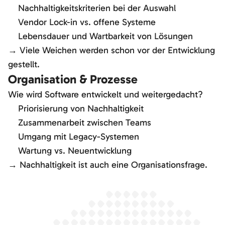
Nachhaltigkeitskriterien bei der Auswahl
Vendor Lock-in vs. offene Systeme
Lebensdauer und Wartbarkeit von Lösungen
→ Viele Weichen werden schon vor der Entwicklung
gestellt.
Organisation & Prozesse
Wie wird Software entwickelt und weitergedacht?
Priorisierung von Nachhaltigkeit
Zusammenarbeit zwischen Teams
Umgang mit Legacy-Systemen
Wartung vs. Neuentwicklung
→ Nachhaltigkeit ist auch eine Organisationsfrage.