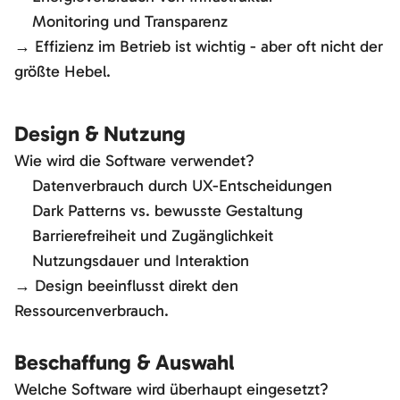
Monitoring und Transparenz
→ Effizienz im Betrieb ist wichtig - aber oft nicht der
größte Hebel.
Design & Nutzung
Wie wird die Software verwendet?
Datenverbrauch durch UX-Entscheidungen
Dark Patterns vs. bewusste Gestaltung
Barrierefreiheit und Zugänglichkeit
Nutzungsdauer und Interaktion
→ Design beeinflusst direkt den
Ressourcenverbrauch.
Beschaffung & Auswahl
Welche Software wird überhaupt eingesetzt?