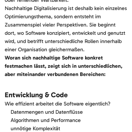
oder fehlender Wartbarkeit.
Nachhaltige Digitalisierung ist deshalb kein einzelnes
Optimierungsthema, sondern entsteht im
Zusammenspiel vieler Perspektiven. Sie beginnt
dort, wo Software konzipiert, entwickelt und genutzt
wird, und betrifft unterschiedliche Rollen innerhalb
einer Organisation gleichermaßen.
Woran sich nachhaltige Software konkret
festmachen lässt, zeigt sich in unterschiedlichen,
aber miteinander verbundenen Bereichen:
Entwicklung & Code
Wie effizient arbeitet die Software eigentlich?
Datenmengen und Datenflüsse
Algorithmen und Performance
unnötige Komplexität