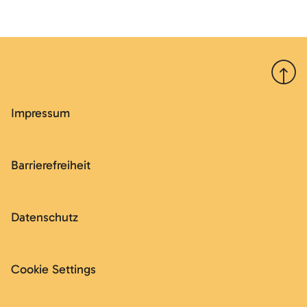
Nach 
Impressum
Barrierefreiheit
Datenschutz
Cookie Settings