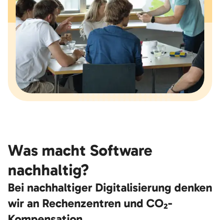
Was macht Software
nachhaltig?
Bei nachhaltiger Digitalisierung denken
wir an Rechenzentren und CO₂-
Kompensation.