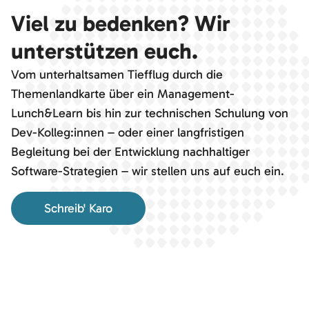
Viel zu bedenken? Wir
unterstützen euch.
Vom unterhaltsamen Tiefflug durch die
Themenlandkarte über ein Management-
Lunch&Learn bis hin zur technischen Schulung von
Dev-Kolleg:innen – oder einer langfristigen
Begleitung bei der Entwicklung nachhaltiger
Software-Strategien – wir stellen uns auf euch ein.
Schreib' Karo