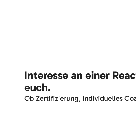
Interesse an einer Rea
euch.
Ob Zertifizierung, individuelles Co