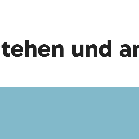
stehen und 