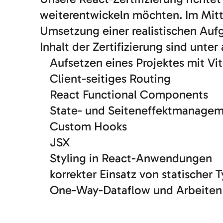
weiterentwickeln möchten. Im Mitt
Umsetzung einer realistischen Aufg
Inhalt der Zertifizierung sind unte
Aufsetzen eines Projektes mit Vi
Client-seitiges Routing
React Functional Components
State- und Seiteneffektmanagem
Custom Hooks
JSX
Styling in React-Anwendungen
korrekter Einsatz von statischer 
One-Way-Dataflow und Arbeiten