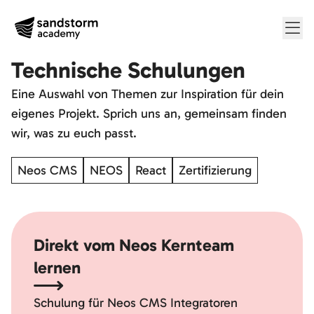
Me
Technische Schulungen
Eine Auswahl von Themen zur Inspiration für dein
eigenes Projekt. Sprich uns an, gemeinsam finden
wir, was zu euch passt.
Neos CMS
NEOS
React
Zertifizierung
Direkt vom Neos Kernteam
lernen
Schulung für Neos CMS Integratoren