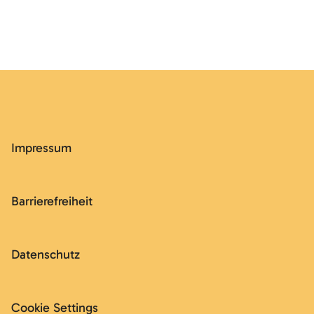
Impressum
Barrierefreiheit
Datenschutz
Cookie Settings