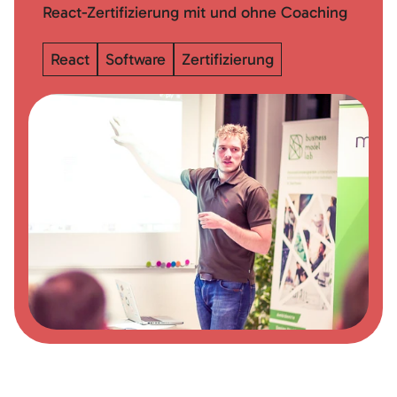
React-Zertifizierung mit und ohne Coaching
React
Software
Zertifizierung