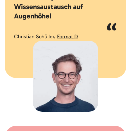
Wissensaustausch auf
Augenhöhe!
Christian Schüller,
Format D