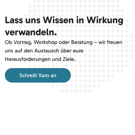
Lass uns Wissen in Wirkung
verwandeln.
Ob Vortrag, Workshop oder Beratung – wir freuen
uns auf den Austausch über eure
Herausforderungen und Ziele.
Schreib' Karo an