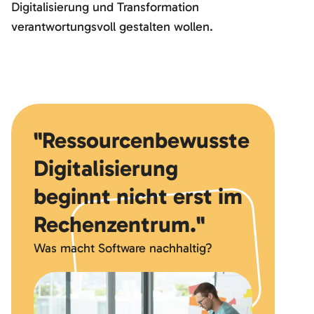
Digitalisierung und Transformation
verantwortungsvoll gestalten wollen.
"Ressourcenbewusste
Digitalisierung
beginnt nicht erst im
Rechenzentrum."
Was macht Software nachhaltig?