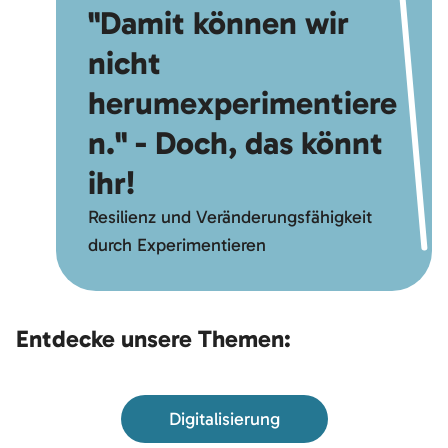
"Damit können wir
nicht
herumexperimentiere
n." - Doch, das könnt
ihr!
Resilienz und Veränderungsfähigkeit
durch Experimentieren
Entdecke unsere Themen:
Digitalisierung