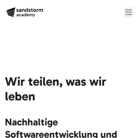
Me
Wir teilen, was wir
leben
Nachhaltige
Softwareentwicklung und