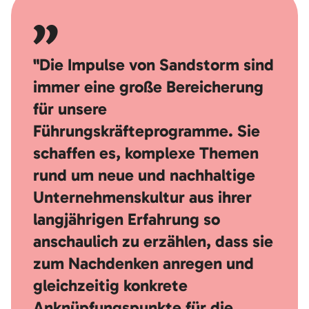
"Die Impulse von Sandstorm sind
immer eine große Bereicherung
für unsere
Führungskräfteprogramme. Sie
schaffen es, komplexe Themen
rund um neue und nachhaltige
Unternehmenskultur aus ihrer
langjährigen Erfahrung so
anschaulich zu erzählen, dass sie
zum Nachdenken anregen und
gleichzeitig konkrete
Anknüpfungspunkte für die