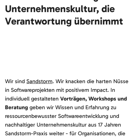
Unternehmenskultur, die
Verantwortung übernimmt
Wir sind
Sandstorm
. Wir knacken die harten Nüsse
in Softwareprojekten mit positivem Impact. In
individuell gestalteten
Vorträgen, Workshops und
Beratung
geben wir Wissen und Erfahrung zu
ressourcenbewusster Softwareentwicklung und
nachhaltiger Unternehmenskultur aus 17 Jahren
Sandstorm-Praxis weiter - für Organisationen, die