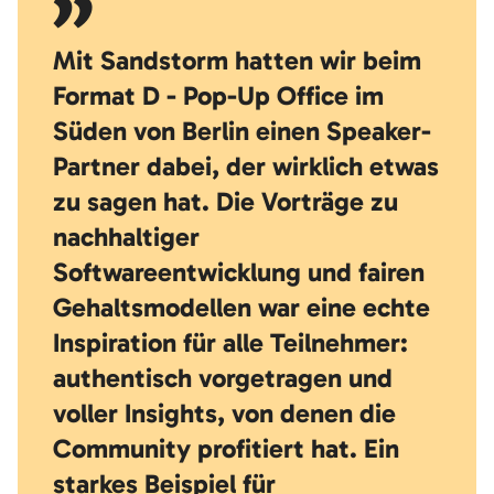
Mit Sandstorm hatten wir beim
Format D - Pop-Up Office im
Süden von Berlin einen Speaker-
Partner dabei, der wirklich etwas
zu sagen hat. Die Vorträge zu
nachhaltiger
Softwareentwicklung und fairen
Gehaltsmodellen war eine echte
Inspiration für alle Teilnehmer:
authentisch vorgetragen und
voller Insights, von denen die
Community profitiert hat. Ein
starkes Beispiel für