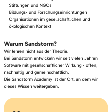
Stiftungen und NGOs
Bildungs- und Forschungseinrichtungen
Organisationen im gesellschaftlichen und
ökologischen Kontext
Warum Sandstorm?
Wir lehren nicht aus der Theorie.
Bei Sandstorm entwickeln wir seit vielen Jahren
Software mit gesellschaftlicher Wirkung - offen,
nachhaltig und gemeinschaftlich.
Die Sandstorm Academy ist der Ort, an dem wir
dieses Wissen weitergeben.