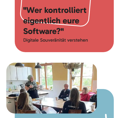
"Wer kontrolliert
eigentlich eure
Software?"
Digitale Souveränität verstehen