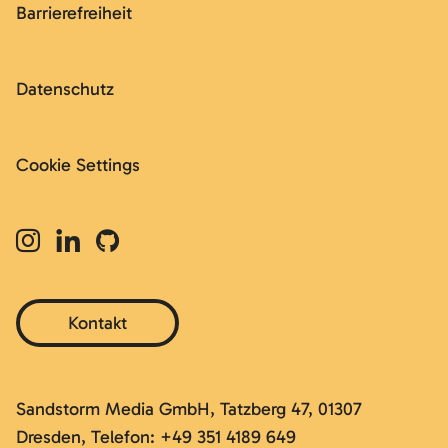
Barrierefreiheit
Datenschutz
Cookie Settings
Kontakt
Sandstorm Media GmbH, Tatzberg 47, 01307
Dresden, Telefon: +49 351 4189 649