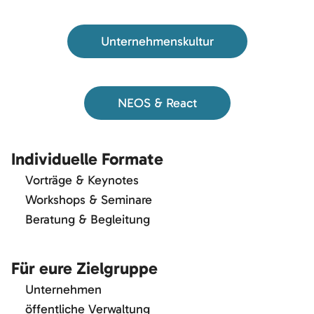
Unternehmenskultur
NEOS & React
Individuelle Formate
Vorträge & Keynotes
Workshops & Seminare
Beratung & Begleitung
Für eure Zielgruppe
Unternehmen
öffentliche Verwaltung