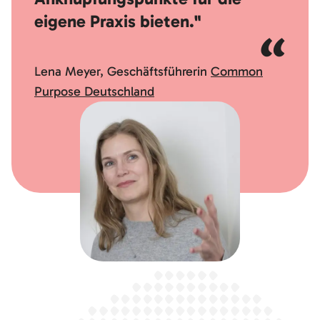
eigene Praxis bieten."
Lena Meyer, Geschäftsführerin
Common
Purpose Deutschland