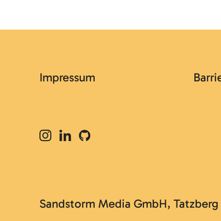
Impressum
Barri
Sandstorm Media GmbH, Tatzberg 47