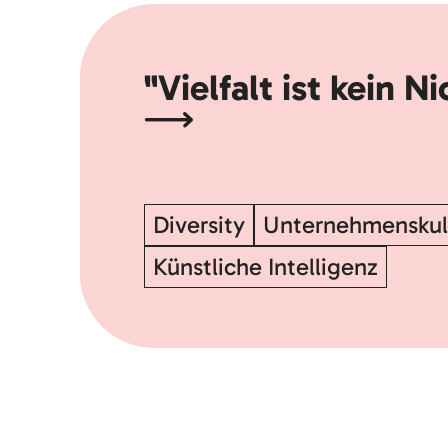
"Vielfalt ist kein N
Diversity
Unternehmenskul
Künstliche Intelligenz