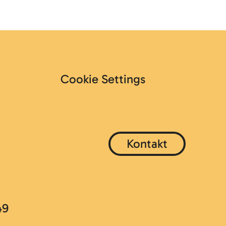
Cookie Settings
Kontakt
49