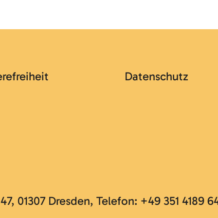
erefreiheit
Datenschutz
, 01307 Dresden, Telefon: +49 351 4189 6