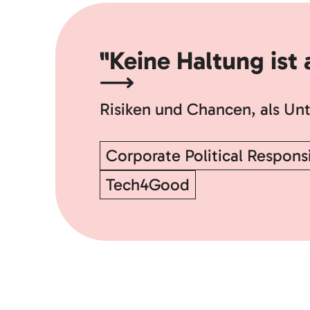
"Keine Haltung ist 
Risiken und Chancen, als Un
Corporate Political Responsi
Tech4Good