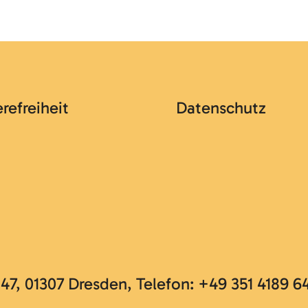
erefreiheit
Datenschutz
, 01307 Dresden, Telefon: +49 351 4189 6