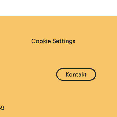
Cookie Settings
Kontakt
49