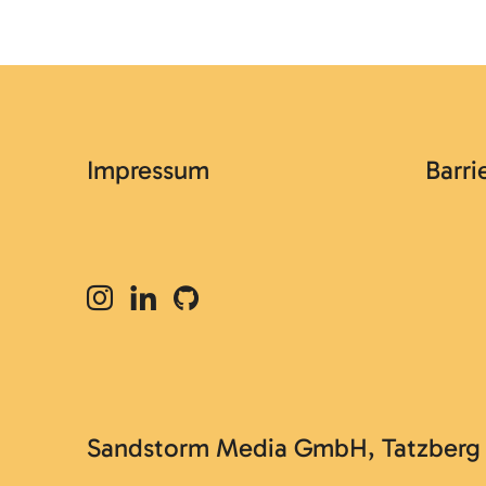
Impressum
Barri
Sandstorm Media GmbH, Tatzberg 47