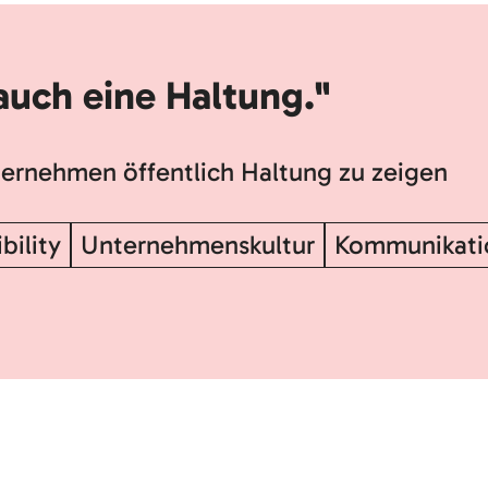
auch eine Haltung."
ternehmen öffentlich Haltung zu zeigen
bility
Unternehmenskultur
Kommunikati