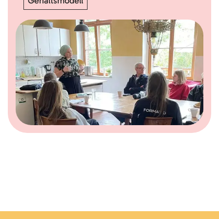
Gehaltsmodell