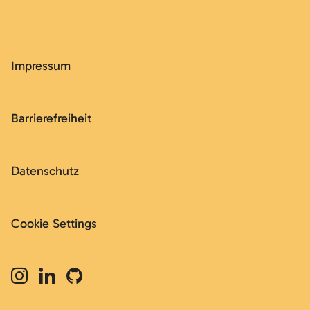
Impressum
Barrierefreiheit
Datenschutz
Cookie Settings