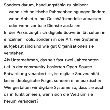
Sondern darum, handlungsfähig zu bleiben:
wenn sich politische Rahmenbedingungen ändern
wenn Anbieter ihre Geschäftsmodelle anpassen
oder wenn zentrale Dienste ausfallen
In der Praxis zeigt sich digitale Souveränität selten in
einzelnen Tools, sondern in der Art, wie Systeme
aufgebaut sind und wie gut Organisationen sie
verstehen.
Als Unternehmen, das seit fast zwei Jahrzehnten
tief in der community-basierten Open-Source-
Entwicklung verankert ist, ist digitale Souveränität
keine ideologische Frage, sondern eine praktische:
Wie gestalten wir digitale Systeme so, dass sie auch
dann funktionieren, wenn sich die Welt um sie
herum verändert?