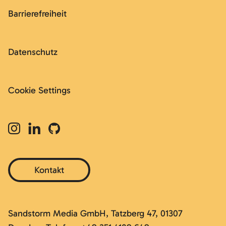
Barrierefreiheit
Datenschutz
Cookie Settings
Kontakt
Sandstorm Media GmbH, Tatzberg 47, 01307