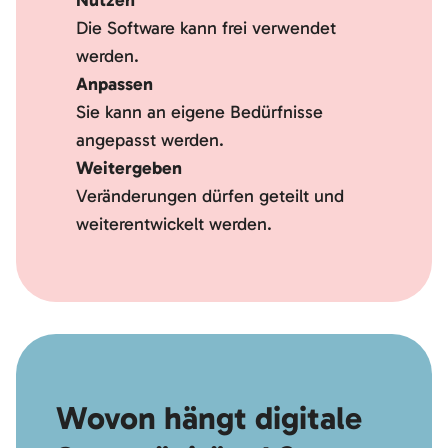
Die Software kann frei verwendet
werden.
Anpassen
Sie kann an eigene Bedürfnisse
angepasst werden.
Weitergeben
Veränderungen dürfen geteilt und
weiterentwickelt werden.
Wovon hängt digitale