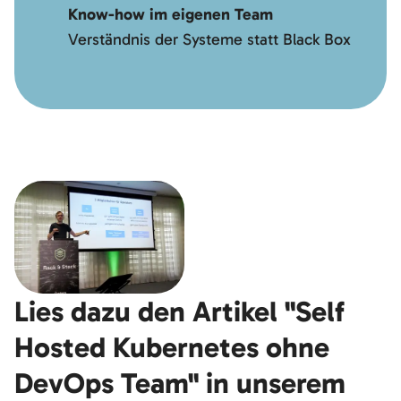
Know-how im eigenen Team
Verständnis der Systeme statt Black Box
Lies dazu den Artikel "Self
Hosted Kubernetes ohne
DevOps Team" in unserem