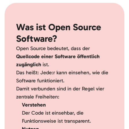
Was ist Open Source
Software?
Open Source bedeutet, dass der
Quellcode einer Software öffentlich
zugänglich
ist.
Das heißt: Jede:r kann einsehen, wie die
Software funktioniert.
Damit verbunden sind in der Regel vier
zentrale Freiheiten:
Verstehen
Der Code ist einsehbar, die
Funktionsweise ist transparent.
Nutzen