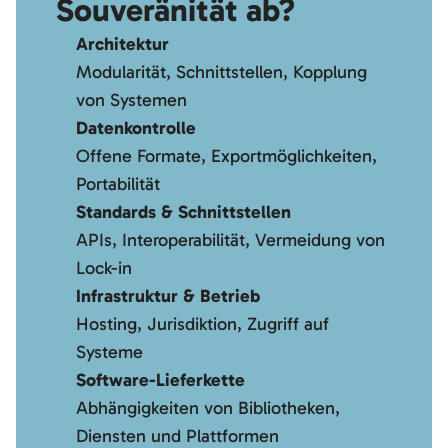
Souveränität ab?
Architektur
Modularität, Schnittstellen, Kopplung
von Systemen
Datenkontrolle
Offene Formate, Exportmöglichkeiten,
Portabilität
Standards & Schnittstellen
APIs, Interoperabilität, Vermeidung von
Lock-in
Infrastruktur & Betrieb
Hosting, Jurisdiktion, Zugriff auf
Systeme
Software-Lieferkette
Abhängigkeiten von Bibliotheken,
Diensten und Plattformen