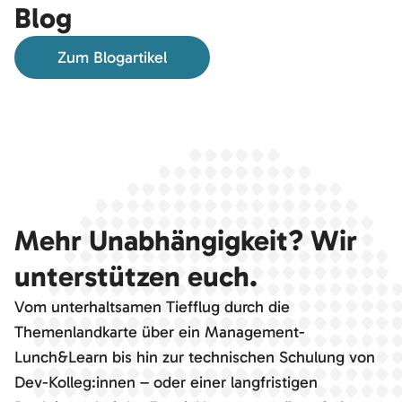
Blog
Zum Blogartikel
Mehr Unabhängigkeit? Wir
unterstützen euch.
Vom unterhaltsamen Tiefflug durch die
Themenlandkarte über ein Management-
Lunch&Learn bis hin zur technischen Schulung von
Dev-Kolleg:innen – oder einer langfristigen