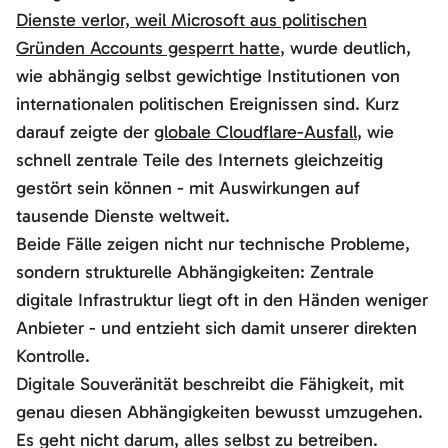
Dienste verlor, weil Microsoft aus politischen
Gründen Accounts gesperrt hatte
, wurde deutlich,
wie abhängig selbst gewichtige Institutionen von
internationalen politischen Ereignissen sind. Kurz
darauf zeigte der
globale Cloudflare-Ausfall
, wie
schnell zentrale Teile des Internets gleichzeitig
gestört sein können - mit Auswirkungen auf
tausende Dienste weltweit.
Beide Fälle zeigen nicht nur technische Probleme,
sondern strukturelle Abhängigkeiten: Zentrale
digitale Infrastruktur liegt oft in den Händen weniger
Anbieter - und entzieht sich damit unserer direkten
Kontrolle.
Digitale Souveränität beschreibt die Fähigkeit, mit
genau diesen Abhängigkeiten bewusst umzugehen.
Es geht nicht darum, alles selbst zu betreiben.