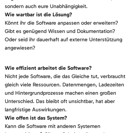
sondern auch eure Unabhängigkeit.
Wie wartbar ist die Lösung?
Könnt ihr die Software anpassen oder erweitern?
Gibt es genügend Wissen und Dokumentation?
Oder seid ihr dauerhaft auf externe Unterstützung
angewiesen?
Wie effizient arbeitet die Software?
Nicht jede Software, die das Gleiche tut, verbraucht
gleich viele Ressourcen. Datenmengen, Ladezeiten
und Hintergrundprozesse machen einen großen
Unterschied. Das bleibt oft unsichtbar, hat aber
langfristige Auswirkungen.
Wie offen ist das System?
Kann die Software mit anderen Systemen