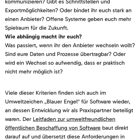
kommunizieren? Gibt es Schnittstellen und
Exportmöglichkeiten? Oder bindet ihr euch stark an
einen Anbieter? Offene Systeme geben euch mehr
Spielraum für die Zukunft.
Wie abhängig macht ihr euch?
Was passiert, wenn ihr den Anbieter wechseln wollt?
Sind eure Daten und Prozesse übertragbar? Oder
wird ein Wechsel so aufwendig, dass er praktisch
nicht mehr möglich ist?
Viele dieser Kriterien finden sich auch im
Umweltzeichen „Blauer Engel“ für Software wieder,
an dessen Entwicklung wir als Praxispartner beteiligt
waren. Der
Leitfaden zur umweltfreundlichen
öffentlichen Beschaffung von Software
baut direkt
darauf auf und übersetzt diese Anforderungen in