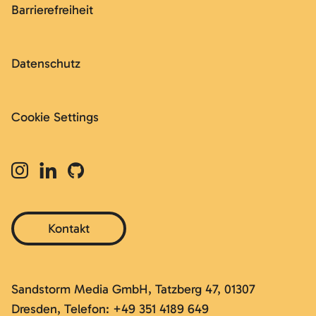
Barrierefreiheit
Datenschutz
Cookie Settings
Kontakt
Sandstorm Media GmbH, Tatzberg 47, 01307
Dresden, Telefon: +49 351 4189 649