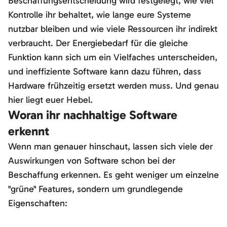
Beschaffungsentscheidung wird festgelegt, wie viel
Kontrolle ihr behaltet, wie lange eure Systeme
nutzbar bleiben und wie viele Ressourcen ihr indirekt
verbraucht. Der Energiebedarf für die gleiche
Funktion kann sich um ein Vielfaches unterscheiden,
und ineffiziente Software kann dazu führen, dass
Hardware frühzeitig ersetzt werden muss. Und genau
hier liegt euer Hebel.
Woran ihr nachhaltige Software
erkennt
Wenn man genauer hinschaut, lassen sich viele der
Auswirkungen von Software schon bei der
Beschaffung erkennen. Es geht weniger um einzelne
"grüne" Features, sondern um grundlegende
Eigenschaften: