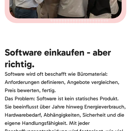
Software einkaufen - aber
richtig.
Software wird oft beschafft wie Büromaterial:
Anforderungen definieren, Angebote vergleichen,
Preis bewerten, fertig.
Das Problem: Software ist kein statisches Produkt.
Sie beeinflusst über Jahre hinweg Energieverbrauch,
Hardwarebedarf, Abhängigkeiten, Sicherheit und die
eigene Handlungsfähigkeit. Mit jeder