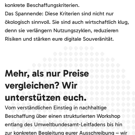
konkrete Beschaffungskriterien.
Das Spannende: Diese Kriterien sind nicht nur
ökologisch sinnvoll. Sie sind auch wirtschaftlich klug,
denn sie verlängern Nutzungszyklen, reduzieren
Risiken und stärken eure digitale Souveränität.
Mehr, als nur Preise
vergleichen? Wir
unterstützen euch.
Vom verständlichen Einstieg in nachhaltige
Beschaffung über einen strukturierten Workshop
entlang des Umweltbundesamt-Leitfadens bis hin
zur konkreten Begleitung eurer Ausschreibung – wir