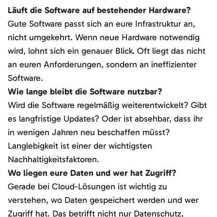
Läuft die Software auf bestehender Hardware?
Gute Software passt sich an eure Infrastruktur an,
nicht umgekehrt. Wenn neue Hardware notwendig
wird, lohnt sich ein genauer Blick. Oft liegt das nicht
an euren Anforderungen, sondern an ineffizienter
Software.
Wie lange bleibt die Software nutzbar?
Wird die Software regelmäßig weiterentwickelt? Gibt
es langfristige Updates? Oder ist absehbar, dass ihr
in wenigen Jahren neu beschaffen müsst?
Langlebigkeit ist einer der wichtigsten
Nachhaltigkeitsfaktoren.
Wo liegen eure Daten und wer hat Zugriff?
Gerade bei Cloud-Lösungen ist wichtig zu
verstehen, wo Daten gespeichert werden und wer
Zugriff hat. Das betrifft nicht nur Datenschutz,